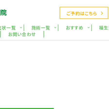
ご予約はこちら
症状一覧
施術一覧
おすすめ
福生
お問い合わせ