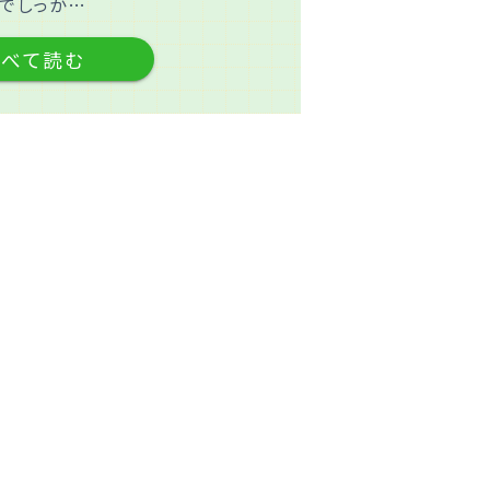
とでしっか…
すべて読む