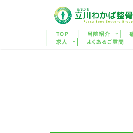
TOP
当院紹介
求人
よくあるご質問