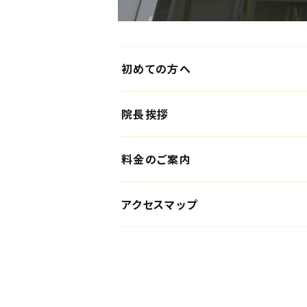
初めての方へ
院長挨拶
料金のご案内
アクセスマップ