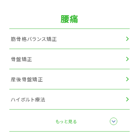
腰痛
筋骨格バランス矯正
骨盤矯正
産後骨盤矯正
ハイボルト療法
楽トレ
もっと見る