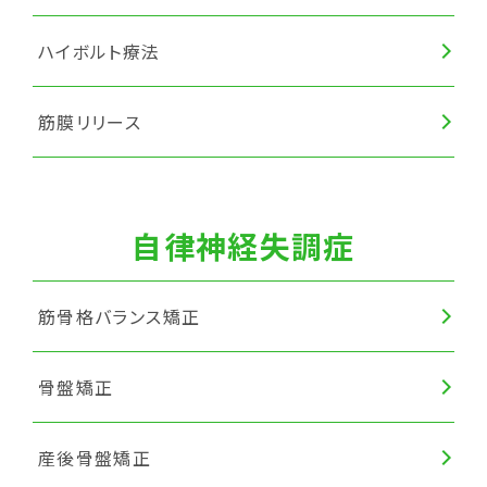
ハイボルト療法
筋膜リリース
自律神経失調症
筋骨格バランス矯正
骨盤矯正
産後骨盤矯正