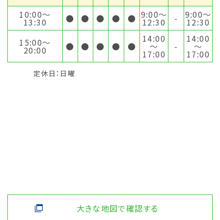
10:00〜
9:00〜
9:00〜
●
●
●
●
●
-
13:30
12:30
12:30
14:00
14:00
15:00〜
●
●
●
●
●
～
-
～
20:00
17:00
17:00
定休日：日曜
大きな地図で確認する