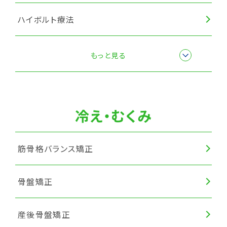
ハイボルト療法
楽トレ
もっと見る
筋膜リリース
冷え・むくみ
筋骨格バランス矯正
骨盤矯正
産後骨盤矯正