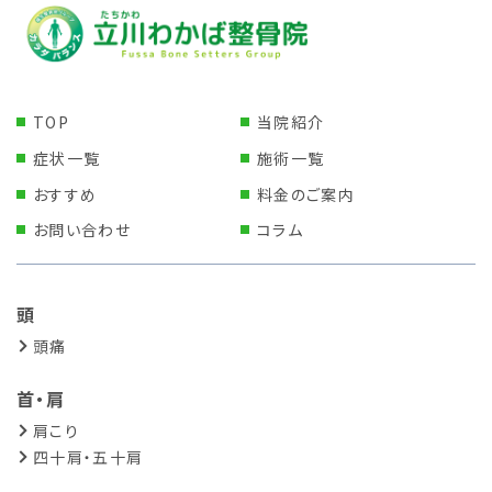
TOP
当院紹介
症状一覧
施術一覧
おすすめ
料金のご案内
お問い合わせ
コラム
頭
頭痛
首・肩
肩こり
四十肩・五十肩