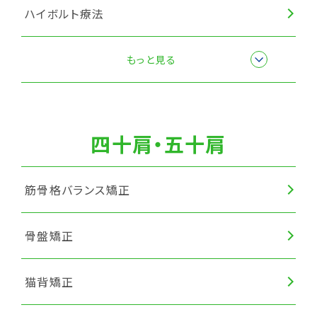
ハイボルト療法
筋膜リリース
もっと見る
四十肩・五十肩
筋骨格バランス矯正
骨盤矯正
猫背矯正