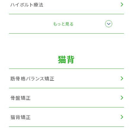
ハイボルト療法
筋膜リリース
もっと見る
猫背
筋骨格バランス矯正
骨盤矯正
猫背矯正