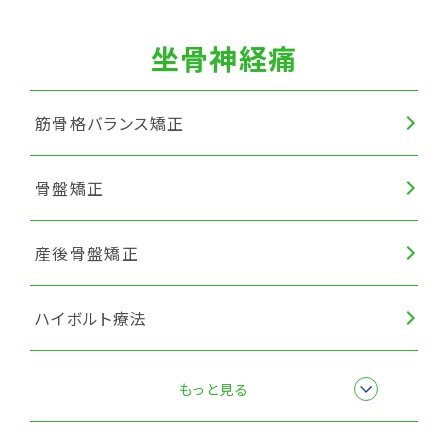
坐骨神経痛
筋骨格バランス矯正
骨盤矯正
産後骨盤矯正
ハイボルト療法
楽トレ
もっと見る