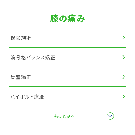
筋膜リリース
膝の痛み
保険施術
筋骨格バランス矯正
骨盤矯正
ハイボルト療法
筋膜リリース
もっと見る