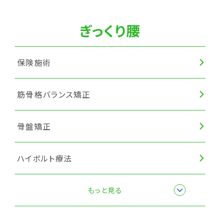
筋膜リリース
ぎっくり腰
保険施術
筋骨格バランス矯正
骨盤矯正
ハイボルト療法
筋膜リリース
もっと見る