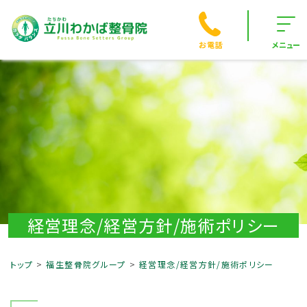
お電話
メニュー
経営理念/経営方針/施術ポリシー
トップ
福生整骨院グループ
経営理念/経営方針/施術ポリシー