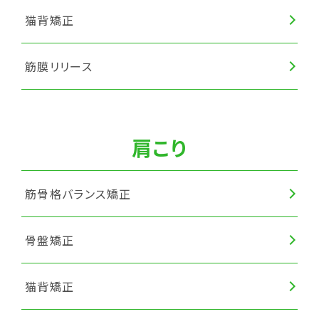
猫背矯正
筋膜リリース
肩こり
筋骨格バランス矯正
骨盤矯正
猫背矯正