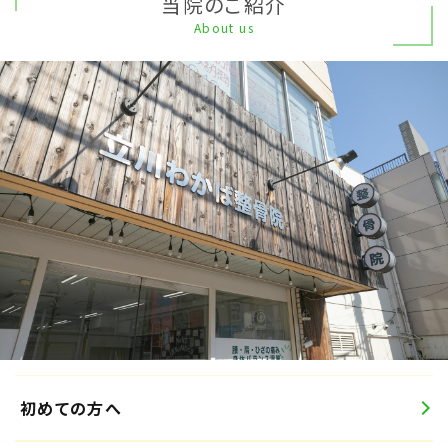
当院のご紹介
About us
初めての方へ