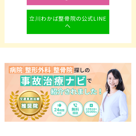
立川わかば整骨院の公式LINE
へ