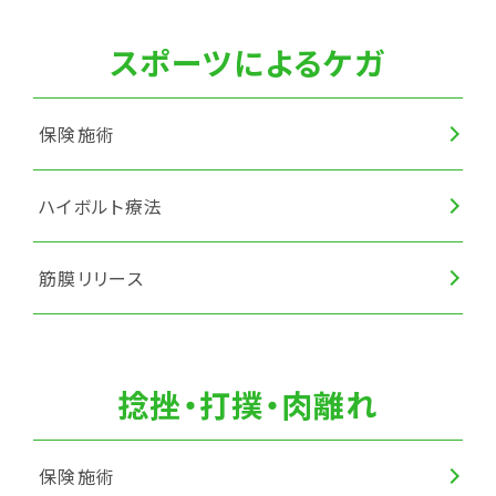
スポーツによるケガ
保険施術
ハイボルト療法
筋膜リリース
捻挫・打撲・肉離れ
保険施術