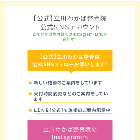
【公式】立川わかば整骨院
公式ＳＮＳアカウント
立川わかば整骨院ではInstagram・LINEを
運用中！
【公式】立川わかば整骨院
公式SNSフォローお願いします！
新しい施術のご案内をしています
受付時間変更などのご案内をしてい
ます
ＬＩＮＥ［公式］で施術のご案内配信中
立川わかば整骨院の
Instagramへ