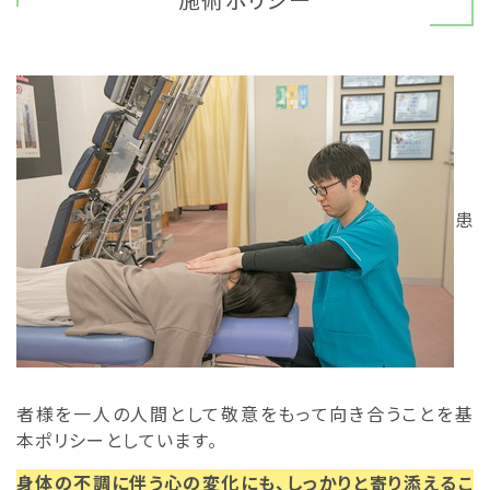
患
者様を一人の人間として敬意をもって向き合うことを基
本ポリシーとしています。
身体の不調に伴う心の変化にも、しっかりと寄り添えるこ