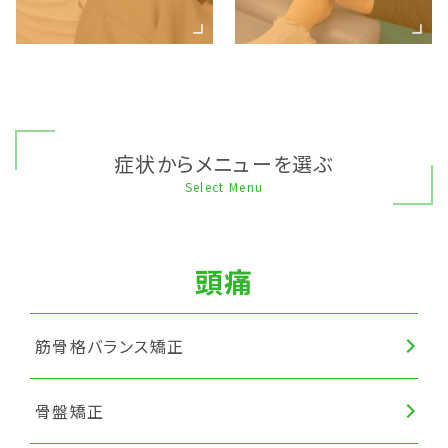
症状からメニューを選ぶ
Select Menu
頭痛
筋骨格バランス矯正
骨盤矯正