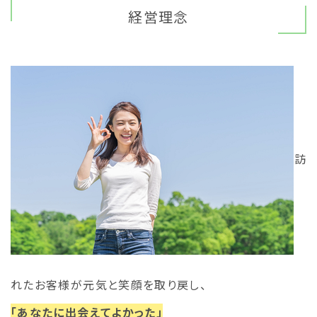
経営理念
訪
れたお客様が元気と笑顔を取り戻し、
「あなたに出会えてよかった」